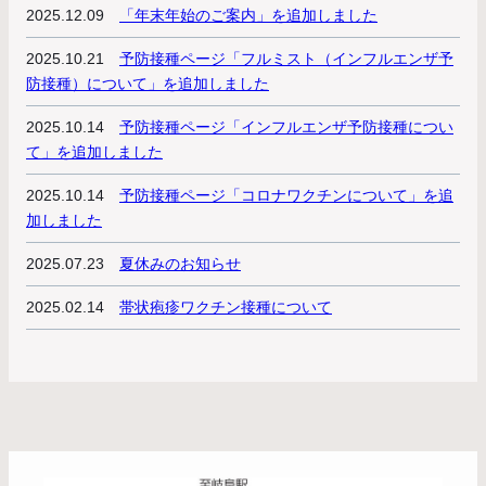
2025.12.09
「年末年始のご案内」を追加しました
2025.10.21
予防接種ページ「フルミスト（インフルエンザ予
防接種）について」を追加しました
2025.10.14
予防接種ページ「インフルエンザ予防接種につい
て」を追加しました
2025.10.14
予防接種ページ「コロナワクチンについて」を追
加しました
2025.07.23
夏休みのお知らせ
2025.02.14
帯状疱疹ワクチン接種について