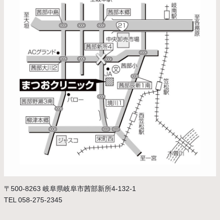
〒500-8263 岐阜県岐阜市茜部新所4-132-1
TEL 058-275-2345