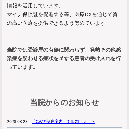
情報を活用しています。
マイナ保険証を促進する等、医療DXを通じて質
の高い医療を提供できるよう努めています。
当院では受診歴の有無に関わらず、発熱その他感
染症を疑わせる症状を呈する患者の受け入れを行
っています。
当院からのお知らせ
2026.03.23
「GWの診療案内」を追加しました