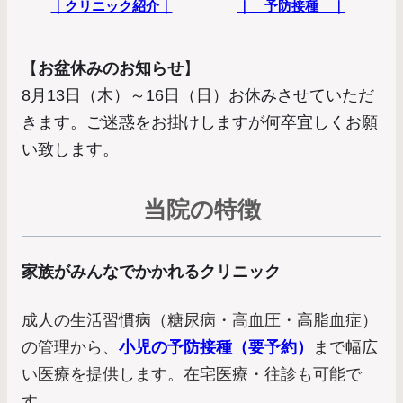
｜クリニック紹介｜
｜ 予防接種 ｜
【
お盆休みのお知らせ
】
8月13日（木）～16日（日）お休みさせていただ
きます。ご迷惑をお掛けしますが何卒宜しくお願
い致します。
当院の特徴
家族がみんなでかかれるクリニック
成人の生活習慣病（糖尿病・高血圧・高脂血症）
の管理から、
小児の予防接種（要予約）
まで幅広
い医療を提供します。在宅医療・往診も可能で
す。