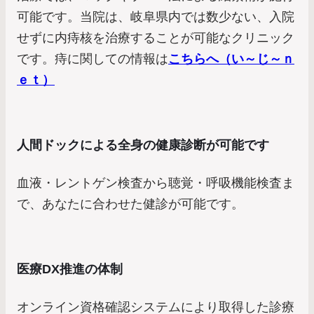
可能です。当院は、岐阜県内では数少ない、入院
せずに内痔核を治療することが可能なクリニック
です。痔に関しての情報は
こちらへ（い～じ～ｎ
ｅｔ）
人間ドックによる全身の健康診断が可能です
血液・レントゲン検査から聴覚・呼吸機能検査ま
で、あなたに合わせた健診が可能です。
医療DX推進の体制
オンライン資格確認システムにより取得した診療