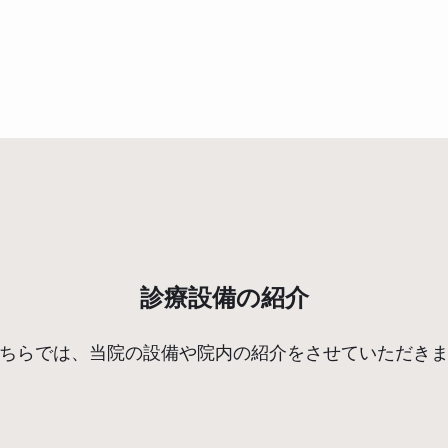
診療設備の紹介
ちらでは、当院の設備や院内の紹介をさせていただき