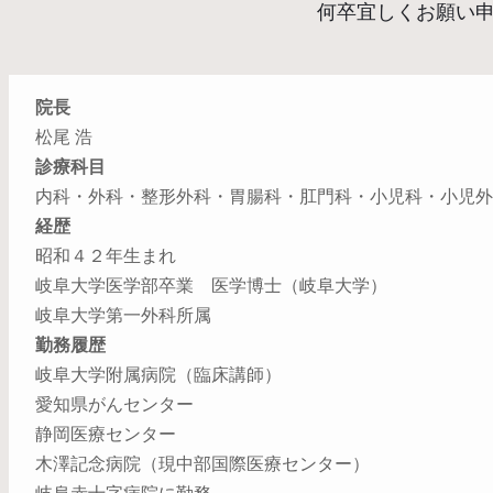
何卒宜しくお願い
院長
松尾 浩
診療科目
内科・外科・整形外科・胃腸科・肛門科・小児科・小児外
経歴
昭和４２年生まれ
岐阜大学医学部卒業 医学博士（岐阜大学）
岐阜大学第一外科所属
勤務履歴
岐阜大学附属病院（臨床講師）
愛知県がんセンター
静岡医療センター
木澤記念病院（現中部国際医療センター）