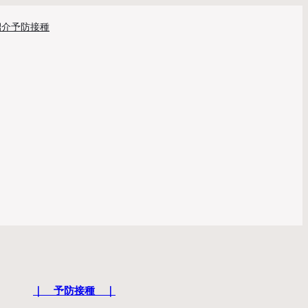
紹介
予防接種
｜ 予防接種 ｜