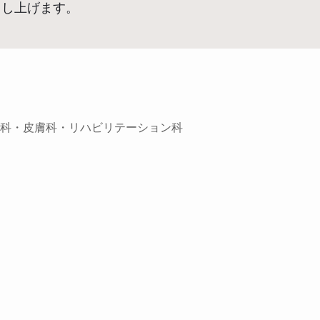
申し上げます。
科・皮膚科・リハビリテーション科