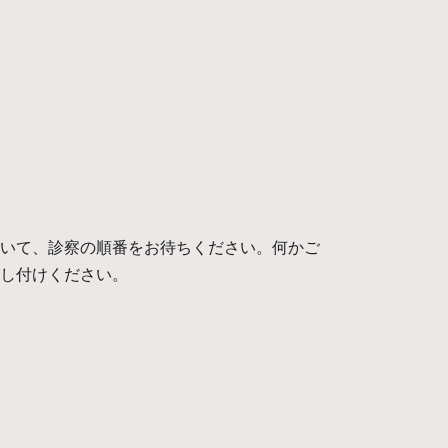
いて、診察の順番をお待ちください。何かご
し付けください。