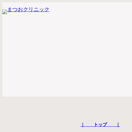
｜ トップ ｜