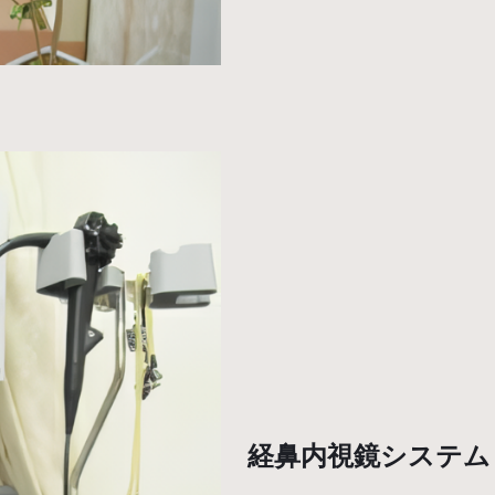
経鼻内視鏡システム