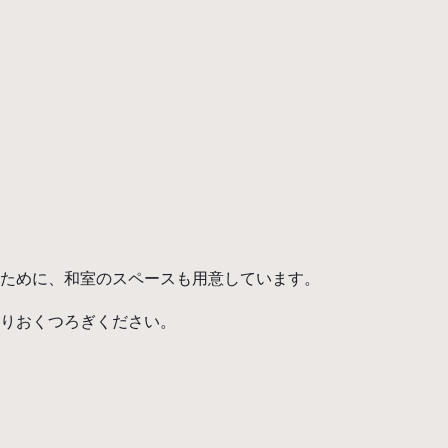
ために、和室のスペースも用意しています。
りおくつろぎください。