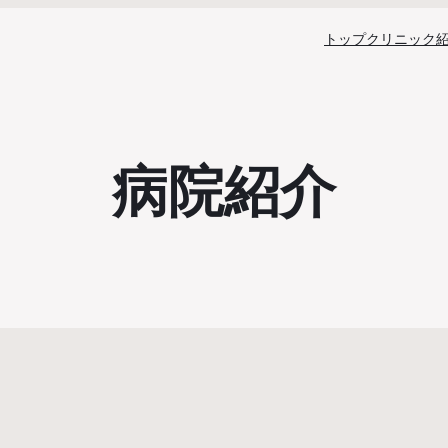
トップ
クリニック
病院紹介