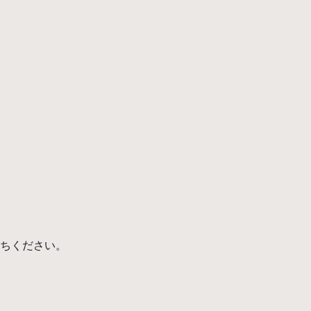
ちください。