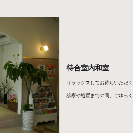
待合室内和室
リラックスしてお待ちいただく
診察や処置までの間、ごゆっく